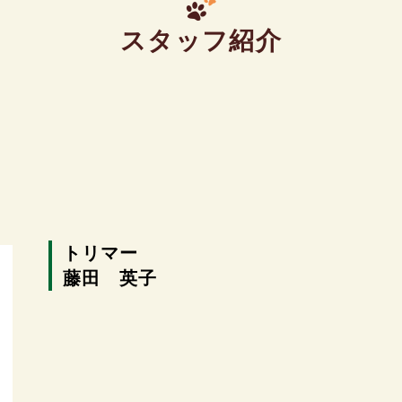
スタッフ紹介
トリマー
藤田 英子