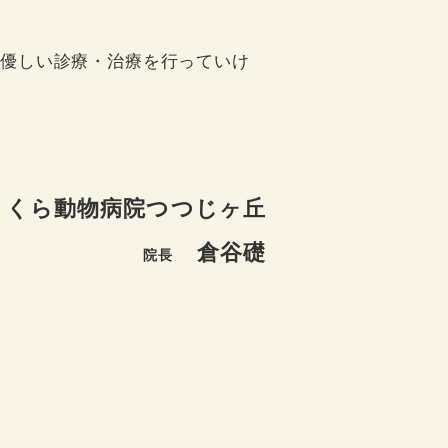
な優しい診療・治療を行っていけ
くら動物病院つつじヶ丘
倉谷礎
院長