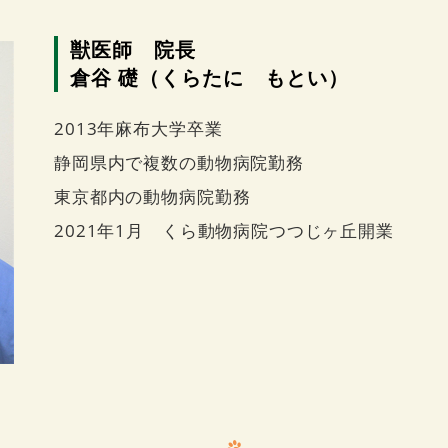
獣医師 院長
倉谷 礎（くらたに もとい）
2013年麻布大学卒業
静岡県内で複数の動物病院勤務
東京都内の動物病院勤務
2021年1月 くら動物病院つつじヶ丘開業