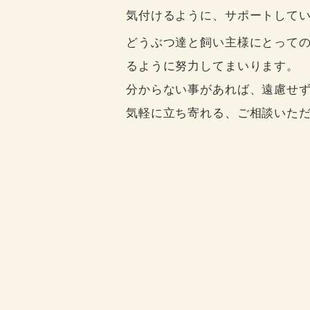
気付けるように、サポートして
どうぶつ達と飼い主様にとって
るように努力してまいります。
分からない事があれば、遠慮せ
気軽に立ち寄れる、ご相談いた