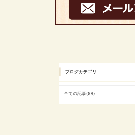
ブログカテゴリ
全ての記事(89)