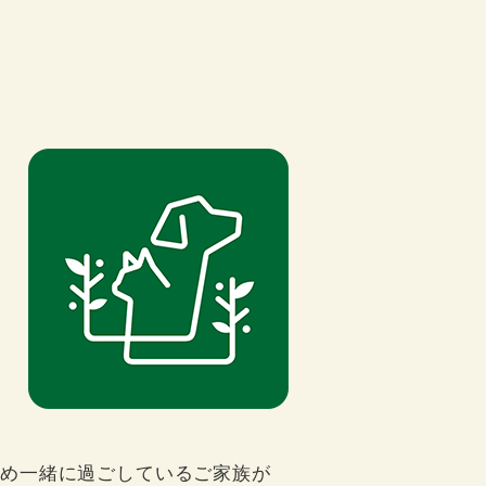
ため一緒に過ごしているご家族が