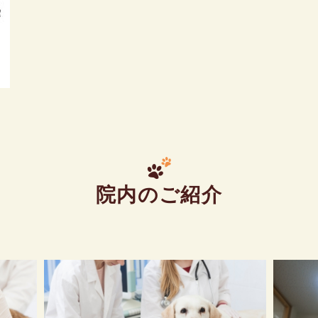
院内のご紹介