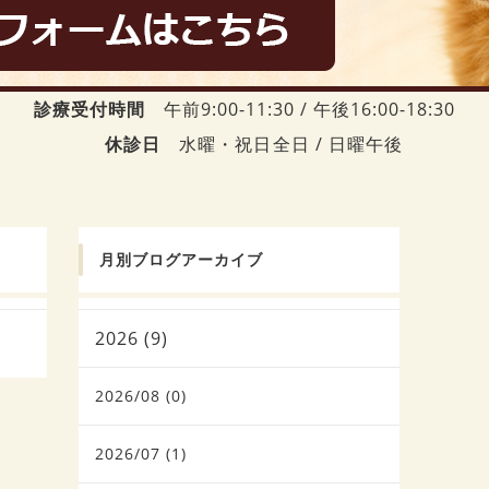
診療受付時間
午前9:00-11:30 / 午後16:00-18:30
休診日
水曜・祝日全日 / 日曜午後
月別ブログアーカイブ
2026 (9)
2026/08 (0)
2026/07 (1)