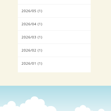
2026/05 (1)
2026/04 (1)
2026/03 (1)
2026/02 (1)
2026/01 (1)