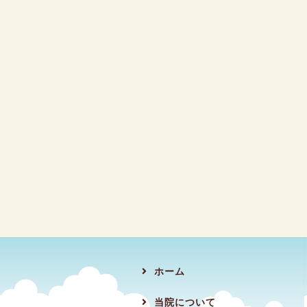
ホーム
当院について