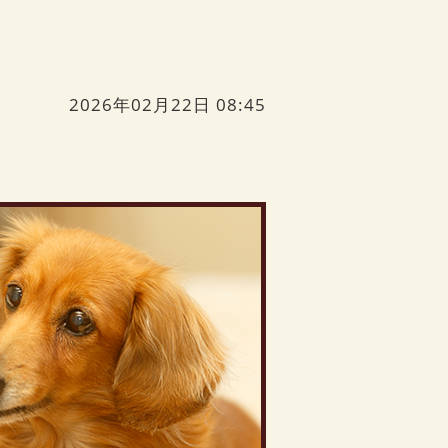
2026年02月22日 08:45