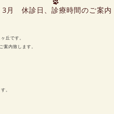
3月 休診日、診療時間のご案内
じヶ丘です。
ご案内致します。
ます。