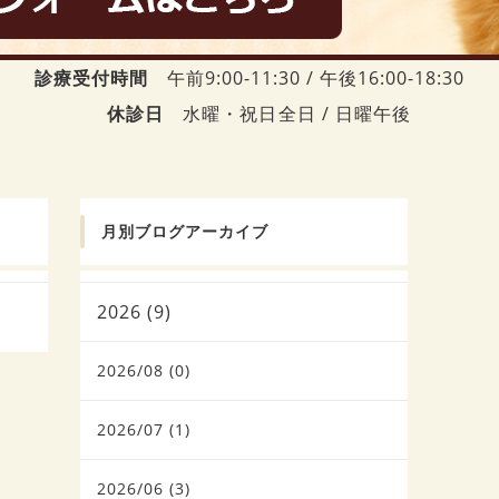
診療受付時間
午前9:00-11:30 / 午後16:00-18:30
休診日
水曜・祝日全日 / 日曜午後
月別ブログアーカイブ
2026 (9)
2026/08 (0)
2026/07 (1)
2026/06 (3)