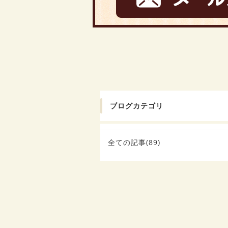
ブログカテゴリ
全ての記事(89)