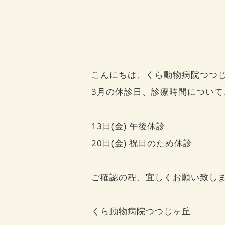
こんにちは、くら動物病院つつ
3月の休診日、診療時間について
13日(金) 午後休診
20日(金) 祝日のため休診
ご確認の程、宜しくお願い致し
くら動物病院つつじヶ丘