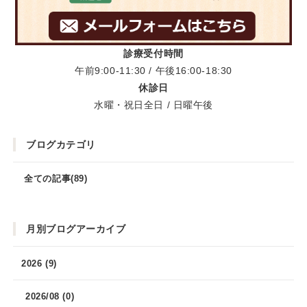
診療受付時間
午前9:00-11:30 / 午後16:00-18:30
休診日
水曜・祝日全日 / 日曜午後
ブログカテゴリ
全ての記事(89)
月別ブログアーカイブ
2026 (9)
2026/08 (0)