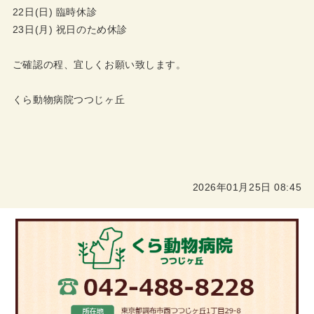
22日(日) 臨時休診
23日(月) 祝日のため休診
ご確認の程、宜しくお願い致します。
くら動物病院つつじヶ丘
2026年01月25日 08:45