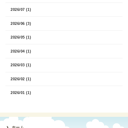
2026/07 (1)
2026/06 (3)
2026/05 (1)
2026/04 (1)
2026/03 (1)
2026/02 (1)
2026/01 (1)
ホーム