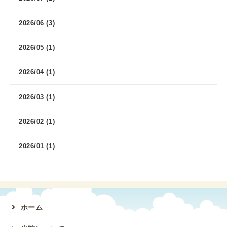
2026/06 (3)
2026/05 (1)
2026/04 (1)
2026/03 (1)
2026/02 (1)
2026/01 (1)
ホーム