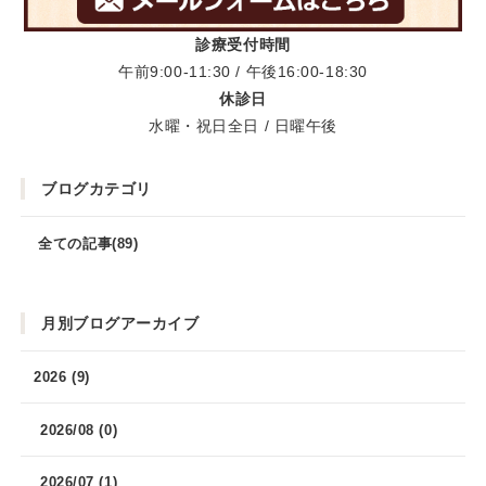
診療受付時間
午前9:00-11:30 / 午後16:00-18:30
休診日
水曜・祝日全日 / 日曜午後
ブログカテゴリ
全ての記事(89)
月別ブログアーカイブ
2026 (9)
2026/08 (0)
2026/07 (1)