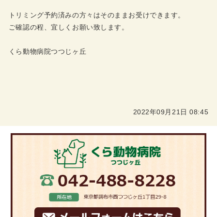
トリミング予約済みの方々はそのままお受けできます。
ご確認の程、宜しくお願い致します。
くら動物病院つつじヶ丘
2022年09月21日 08:45