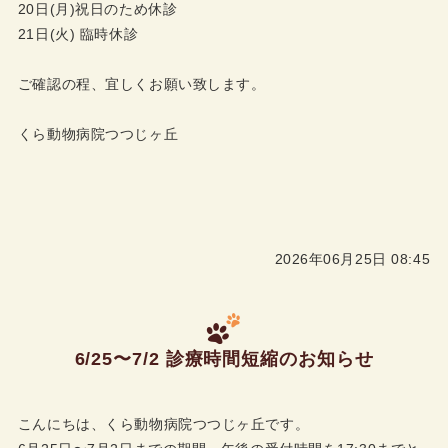
20日(月)祝日のため休診
21日(火) 臨時休診
ご確認の程、宜しくお願い致します。
くら動物病院つつじヶ丘
2026年06月25日 08:45
6/25〜7/2 診療時間短縮のお知らせ
こんにちは、くら動物病院つつじヶ丘です。