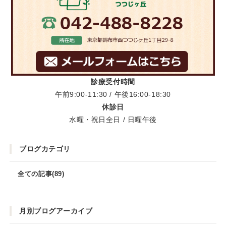
診療受付時間
午前9:00-11:30 / 午後16:00-18:30
休診日
水曜・祝日全日 / 日曜午後
ブログカテゴリ
全ての記事(89)
月別ブログアーカイブ