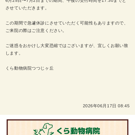
6月25日〜7月2日までの期間、午後の受付時間を17:30までと
させていただきます。
この期間で急遽休診にさせていただく可能性もありますので、
ご来院の際はご注意ください。
ご迷惑をおかけし大変恐縮ではございますが、宜しくお願い致
します。
くら動物病院つつじヶ丘
2026年06月17日 08:45