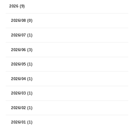
2026 (9)
2026/08 (0)
2026/07 (1)
2026/06 (3)
2026/05 (1)
2026/04 (1)
2026/03 (1)
2026/02 (1)
2026/01 (1)