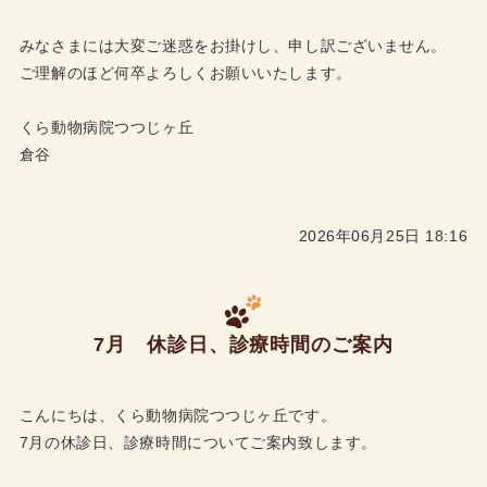
みなさまには大変ご迷惑をお掛けし、申し訳ございません。
ご理解のほど何卒よろしくお願いいたします。
くら動物病院つつじヶ丘
倉谷
2026年06月25日 18:16
7月 休診日、診療時間のご案内
こんにちは、くら動物病院つつじヶ丘です。
7月の休診日、診療時間についてご案内致します。