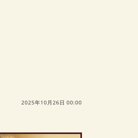
2025年10月26日 00:00