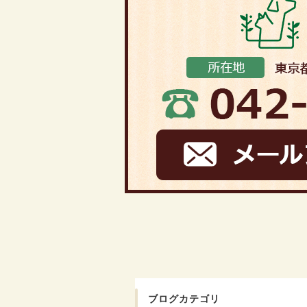
ブログカテゴリ