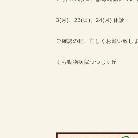
3(月)、23(日)、24(月) 休診
ご確認の程、宜しくお願い致し
くら動物病院つつじヶ丘