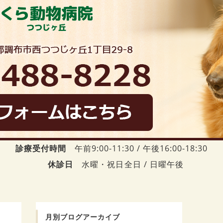
診療受付時間
午前9:00-11:30 / 午後16:00-18:30
休診日
水曜・祝日全日 / 日曜午後
月別ブログアーカイブ