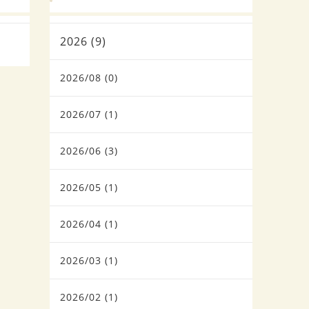
2026 (9)
2026/08 (0)
2026/07 (1)
2026/06 (3)
2026/05 (1)
2026/04 (1)
2026/03 (1)
2026/02 (1)