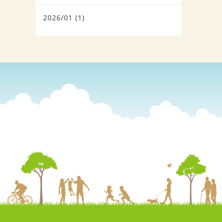
2026/01 (1)