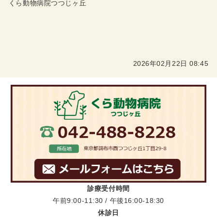
くら動物病院つつじヶ丘
2026年02月22日 08:45
診療受付時間
午前9:00-11:30 / 午後16:00-18:30
休診日