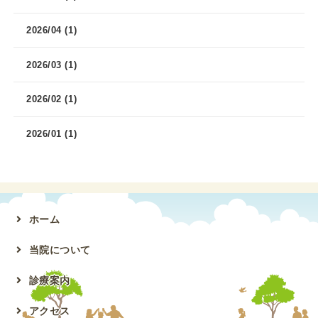
2026/04 (1)
2026/03 (1)
2026/02 (1)
2026/01 (1)
ホーム
当院について
診療案内
アクセス